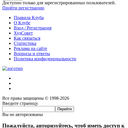
Доступно только для зарегистрированных пользователей.
Пройти регистрацию
Правила Клуба
О Клубе
Вход / Регистрация
ХудСовет
Как связаться
Статистика
Реклама на сайте
Вопросы и ответы
Политика конфиденциальности
Все права защищены © 1998-2026
Введите страницу
Вы не авторизованы
Пожалуйста, авторизуйтесь, чтоб иметь доступ к