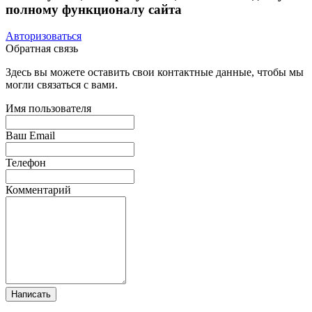
полному функционалу сайта
Авторизоваться
Обратная связь
Здесь вы можете оставить свои контактные данные, чтобы мы
могли связаться с вами.
Имя пользователя
Ваш Email
Телефон
Комментарий
Написать