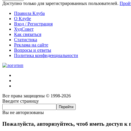
Доступно только для зарегистрированных пользователей.
Прой
Правила Клуба
О Клубе
Вход / Регистрация
ХудСовет
Как связаться
Статистика
Реклама на сайте
Вопросы и ответы
Политика конфиденциальности
Все права защищены © 1998-2026
Введите страницу
Вы не авторизованы
Пожалуйста, авторизуйтесь, чтоб иметь доступ к