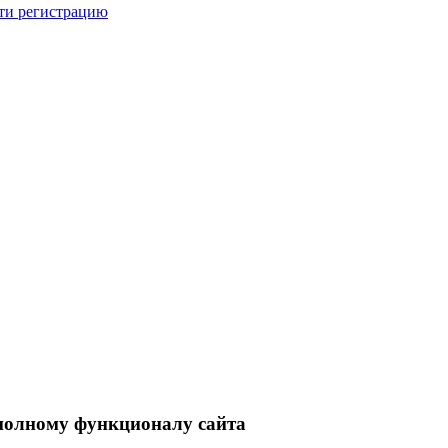
ти регистрацию
 полному функционалу сайта