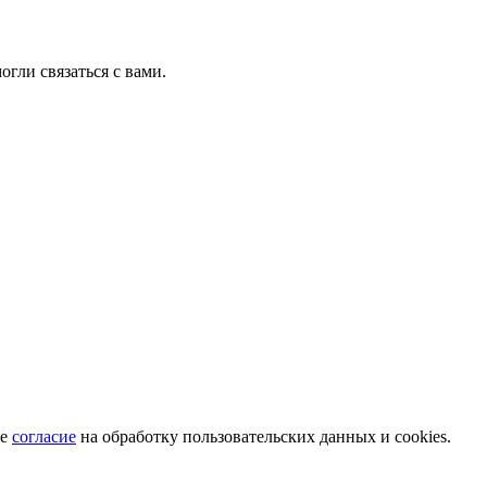
гли связаться с вами.
те
согласие
на обработку пользовательских данных и cookies.