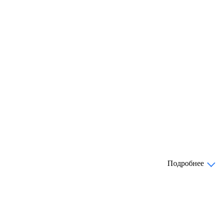
Подробнее