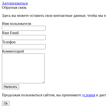
Авторизоваться
Обратная связь
Здесь вы можете оставить свои контактные данные, чтобы мы мо
Имя пользователя
Ваш Email
Телефон
Комментарий
Написать
Продолжая пользоваться сайтом, вы принимаете
условия
и дае
Ok