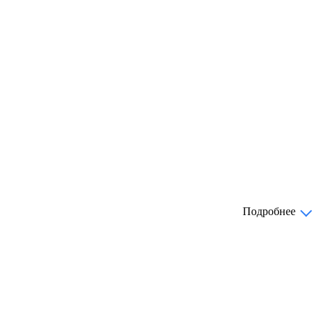
Подробнее