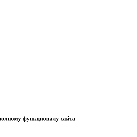
 полному функционалу сайта