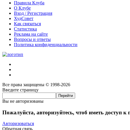
Правила Клуба
О Клубе
Вход / Регистрация
ХудСовет
Как связаться
Статистика
Реклама на сайте
Вопросы и ответы
Политика конфиденциальности
Все права защищены © 1998-2026
Введите страницу
Вы не авторизованы
Пожалуйста, авторизуйтесь, чтоб иметь доступ к
Авторизоваться
Обратная связь