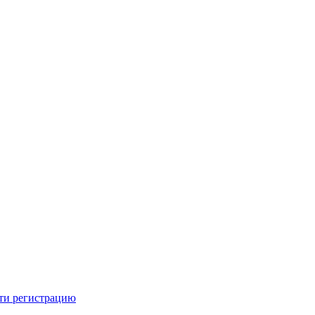
ти регистрацию