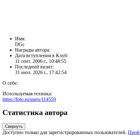
Имя:
DGс
Награды автора:
Дата вступления в Клуб:
11 сент. 2006 г., 10:48:55
Последний визит:
31 июл. 2026 г., 17:42:54
О себе:
Используемая техника:
https://foto.ru/users/114559
Статистика автора
Свернуть
Доступно только для зарегистрированных пользователей.
Прой