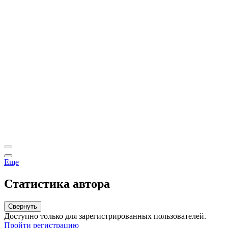
Еще
Статистика автора
Свернуть
Доступно только для зарегистрированных пользователей.
Пройти регистрацию