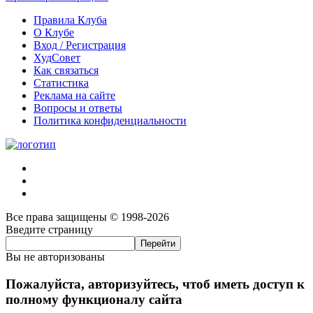
Правила Клуба
О Клубе
Вход / Регистрация
ХудСовет
Как связаться
Статистика
Реклама на сайте
Вопросы и ответы
Политика конфиденциальности
Все права защищены © 1998-2026
Введите страницу
Вы не авторизованы
Пожалуйста, авторизуйтесь, чтоб иметь доступ к
полному функционалу сайта