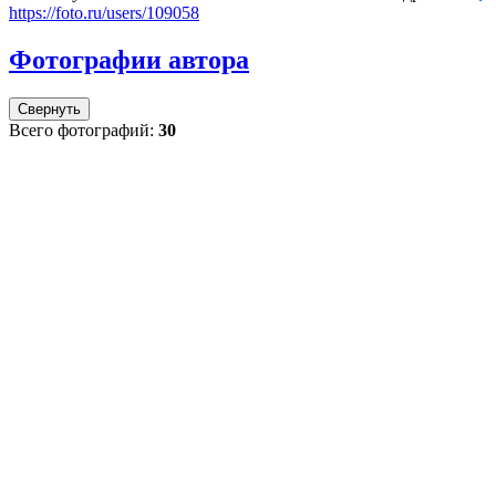
https://foto.ru/users/109058
Фотографии автора
Свернуть
Всего фотографий:
30