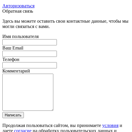
Авторизоваться
Обратная связь
Здесь вы можете оставить свои контактные данные, чтобы мы
могли связаться с вами.
Имя пользователя
Ваш Email
Телефон
Комментарий
Написать
Продолжая пользоваться сайтом, вы принимаете
условия
и
даете
согласие
на обработку пользовательских данных и