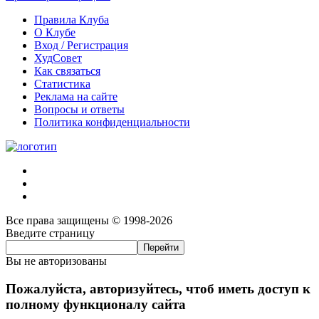
Правила Клуба
О Клубе
Вход / Регистрация
ХудСовет
Как связаться
Статистика
Реклама на сайте
Вопросы и ответы
Политика конфиденциальности
Все права защищены © 1998-2026
Введите страницу
Вы не авторизованы
Пожалуйста, авторизуйтесь, чтоб иметь доступ к
полному функционалу сайта