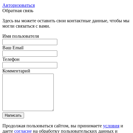
Авторизоваться
Обратная связь
Здесь вы можете оставить свои контактные данные, чтобы мы
могли связаться с вами.
Имя пользователя
Ваш Email
Телефон
Комментарий
Написать
Продолжая пользоваться сайтом, вы принимаете
условия
и
даете
согласие
на обработку пользовательских данных и