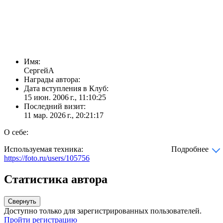
Имя:
СергейА
Награды автора:
Дата вступления в Клуб:
15 июн. 2006 г., 11:10:25
Последний визит:
11 мар. 2026 г., 20:21:17
О себе:
Используемая техника:
Подробнее
https://foto.ru/users/105756
Статистика автора
Свернуть
Доступно только для зарегистрированных пользователей.
Пройти регистрацию