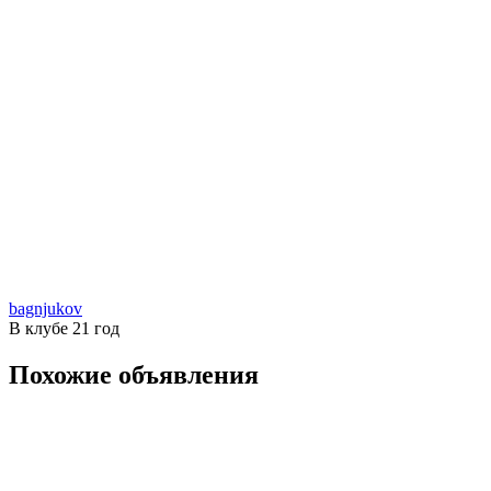
bagnjukov
В клубе 21 год
Похожие объявления