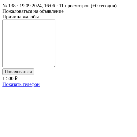
№ 138 · 19.09.2024, 16:06 · 11 просмотров (+0 сегодня)
Пожаловаться на объявление
Причина жалобы
Пожаловаться
1 500 ₽
Показать телефон