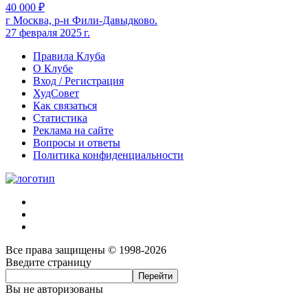
40 000 ₽
г Москва, р-н Фили-Давыдково.
27 февраля 2025 г.
Правила Клуба
О Клубе
Вход / Регистрация
ХудСовет
Как связаться
Статистика
Реклама на сайте
Вопросы и ответы
Политика конфиденциальности
Все права защищены © 1998-2026
Введите страницу
Вы не авторизованы