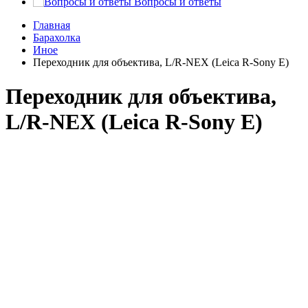
Вопросы и ответы
Главная
Барахолка
Иное
Переходник для объектива, L/R-NEX (Leica R-Sony E)
Переходник для объектива,
L/R-NEX (Leica R-Sony E)