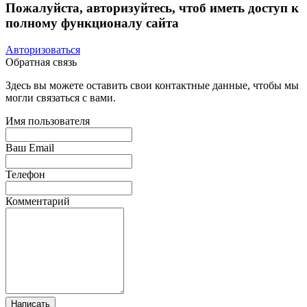
Пожалуйста, авторизуйтесь, чтоб иметь доступ к
полному функционалу сайта
Авторизоваться
Обратная связь
Здесь вы можете оставить свои контактные данные, чтобы мы
могли связаться с вами.
Имя пользователя
Ваш Email
Телефон
Комментарий
Написать