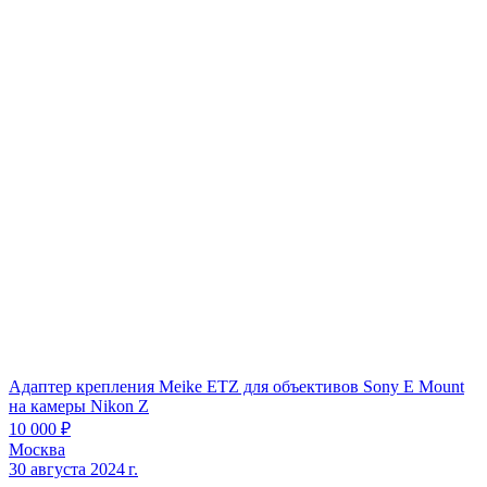
Адаптер крепления Meike ETZ для объективов Sony E Mount
на камеры Nikon Z
10 000 ₽
Москва
30 августа 2024 г.